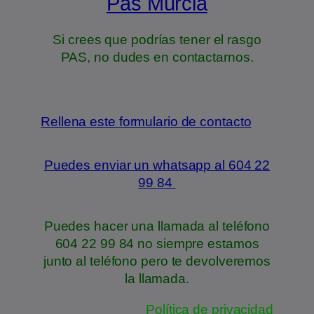
Pas Murcia
Si crees que podrías tener el rasgo
PAS, no dudes en contactarnos.
Rellena este formulario de contacto
Puedes enviar un whatsapp al 604 22
99 84
Puedes hacer una llamada al teléfono
604 22 99 84 no siempre estamos
junto al teléfono pero te devolveremos
la llamada.
Política de privacidad