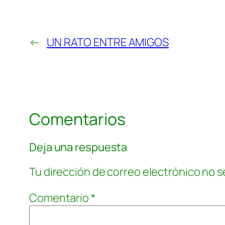
←
UN RATO ENTRE AMIGOS
Comentarios
Deja una respuesta
Tu dirección de correo electrónico no s
Comentario
*