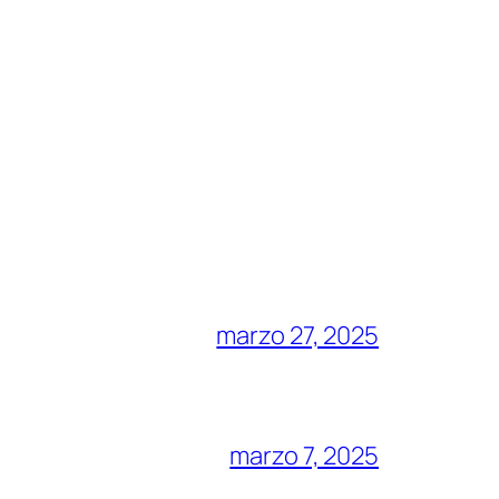
marzo 27, 2025
marzo 7, 2025