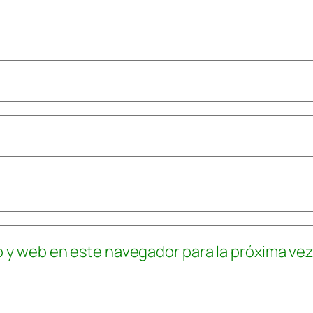
o y web en este navegador para la próxima ve