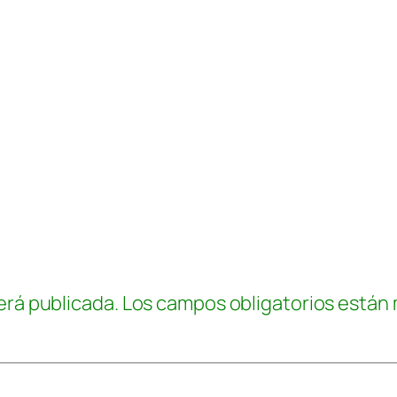
erá publicada.
Los campos obligatorios están