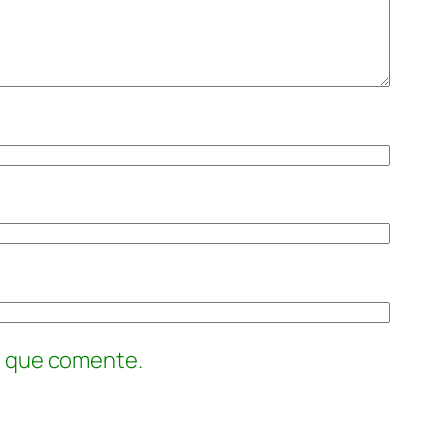
z que comente.