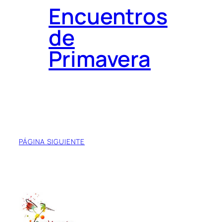
Encuentros
de
Primavera
PÁGINA SIGUIENTE