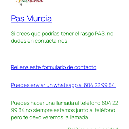
Pas Murcia
Si crees que podrías tener el rasgo PAS, no
dudes en contactarnos.
Rellena este formulario de contacto
Puedes enviar un whatsapp al 604 22 99 84
Puedes hacer una llamada al teléfono 604 22
99 84 no siempre estamos junto al teléfono
pero te devolveremos la llamada.