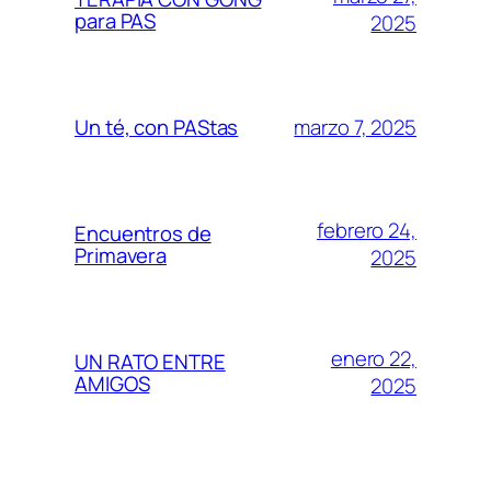
para PAS
2025
marzo 7, 2025
Un té, con PAStas
febrero 24,
Encuentros de
Primavera
2025
enero 22,
UN RATO ENTRE
AMIGOS
2025