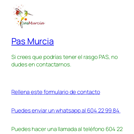
Pas Murcia
Si crees que podrías tener el rasgo PAS, no
dudes en contactarnos.
Rellena este formulario de contacto
Puedes enviar un whatsapp al 604 22 99 84
Puedes hacer una llamada al teléfono 604 22