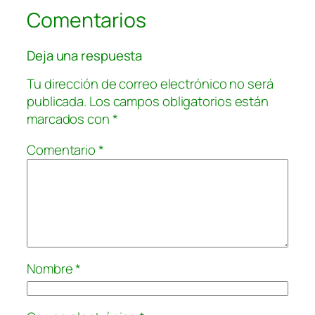
Comentarios
Deja una respuesta
Tu dirección de correo electrónico no será
publicada.
Los campos obligatorios están
marcados con
*
Comentario
*
Nombre
*