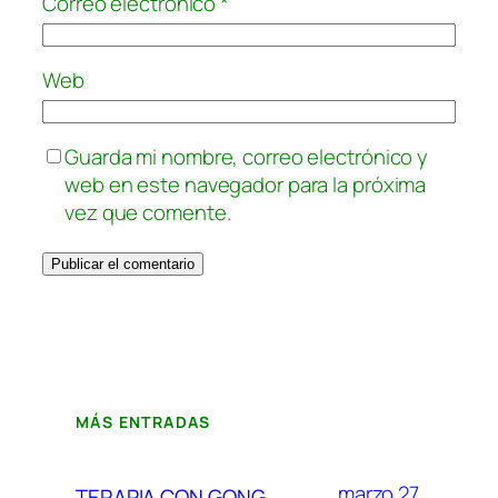
Correo electrónico
*
Web
Guarda mi nombre, correo electrónico y
web en este navegador para la próxima
vez que comente.
MÁS ENTRADAS
marzo 27,
TERAPIA CON GONG